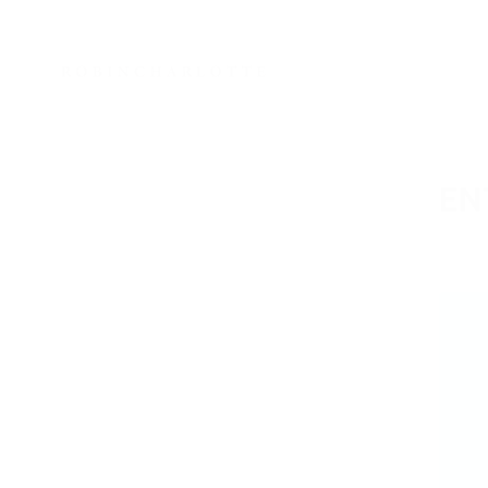
EN
Contact