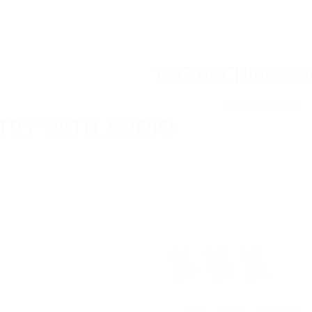
TAG ARCHIVE FO
NEWS
,
PERSONAL
TRY WITH AUDIO